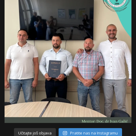
Učitajte još objava
Pratite nas na Instagramu