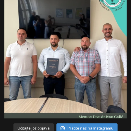
Učitajte još objava
Pratite nas na Instagramu